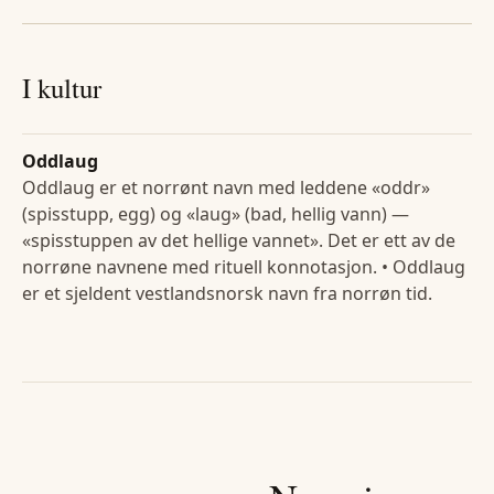
I kultur
Oddlaug
Oddlaug er et norrønt navn med leddene «oddr»
(spisstupp, egg) og «laug» (bad, hellig vann) —
«spisstuppen av det hellige vannet». Det er ett av de
norrøne navnene med rituell konnotasjon. • Oddlaug
er et sjeldent vestlandsnorsk navn fra norrøn tid.