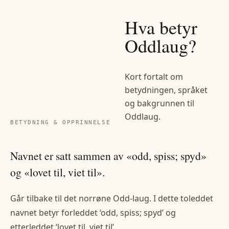
Hva betyr
Oddlaug
?
Kort fortalt om
betydningen, språket
og bakgrunnen til
Oddlaug
.
BETYDNING & OPPRINNELSE
Navnet er satt sammen av «odd, spiss; spyd»
og «lovet til, viet til».
Går tilbake til det norrøne Odd-laug. I dette toleddet
navnet betyr forleddet ‘odd, spiss; spyd’ og
etterleddet ‘lovet til, viet til’.