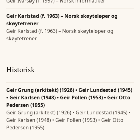
Geir Ivarsøy (f. 1957) – Norsk informatiker
Geir Karlstad (f. 1963) – Norsk skøyteløper og
skøytetrener
Geir Karlstad (f. 1963) – Norsk skøyteløper og
skøytetrener
Historisk
Geir Grung (arkitekt) (1926) • Geir Lundestad (1945)
• Geir Karlsen (1948) • Geir Pollen (1953) • Geir Otto
Pedersen (1955)
Geir Grung (arkitekt) (1926) • Geir Lundestad (1945) •
Geir Karlsen (1948) • Geir Pollen (1953) • Geir Otto
Pedersen (1955)