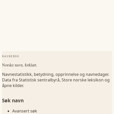
NAVNEBOK
Norske navn, forklart.
Navnestatistikk, betydning, opprinnelse og navnedager.
Data fra Statistisk sentralbyrå, Store norske leksikon og
åpne kilder.
Søk navn
Avansert søk