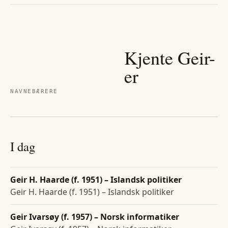
Kjente
Geir
-
er
NAVNEBÆRERE
I dag
Geir H. Haarde (f. 1951) – Islandsk politiker
Geir H. Haarde (f. 1951) – Islandsk politiker
Geir Ivarsøy (f. 1957) – Norsk informatiker