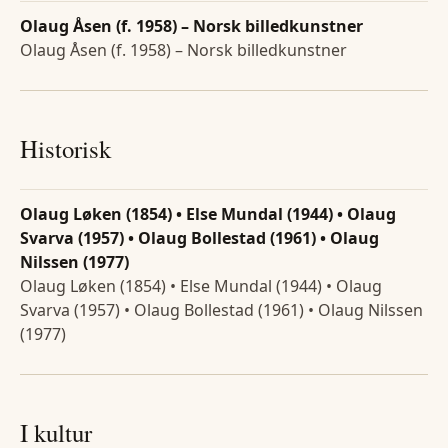
Olaug Åsen (f. 1958) – Norsk billedkunstner
Olaug Åsen (f. 1958) – Norsk billedkunstner
Historisk
Olaug Løken (1854) • Else Mundal (1944) • Olaug
Svarva (1957) • Olaug Bollestad (1961) • Olaug
Nilssen (1977)
Olaug Løken (1854) • Else Mundal (1944) • Olaug
Svarva (1957) • Olaug Bollestad (1961) • Olaug Nilssen
(1977)
I kultur