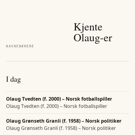
Kjente
Olaug
-er
NAVNEBÆRERE
I dag
Olaug Tvedten (f. 2000) – Norsk fotballspiller
Olaug Tvedten (f. 2000) – Norsk fotballspiller
Olaug Grønseth Granli (f. 1958) – Norsk politiker
Olaug Grønseth Granli (f. 1958) – Norsk politiker