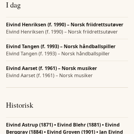
I dag
Eivind Henriksen (f. 1990) – Norsk friidrettsutøver
Eivind Henriksen (f. 1990) – Norsk friidrettsutøver
Eivind Tangen (f. 1993) – Norsk håndballspiller
Eivind Tangen (f. 1993) – Norsk håndballspiller
Eivind Aarset (f. 1961) – Norsk musiker
Eivind Aarset (f. 1961) – Norsk musiker
Historisk
Eivind Astrup (1871) • Eivind Blehr (1881) • Eivind
Berggrav (1884) • Eivind Groven (1901) • Jan Eivind