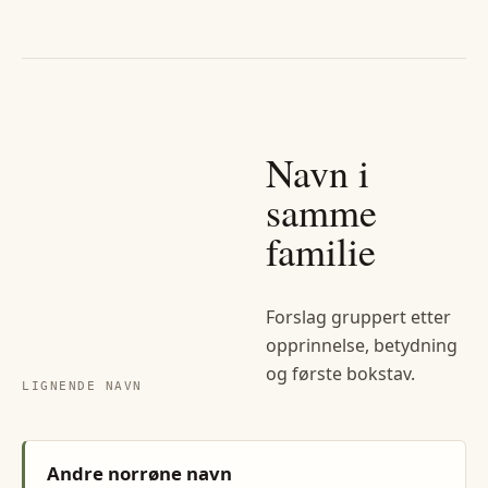
Navn i
samme
familie
Forslag gruppert etter
opprinnelse, betydning
og første bokstav.
LIGNENDE NAVN
Andre norrøne navn