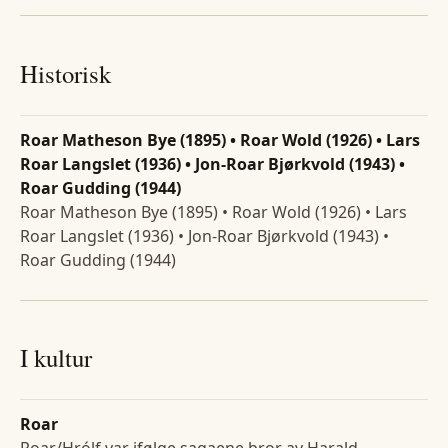
Historisk
Roar Matheson Bye (1895) • Roar Wold (1926) • Lars
Roar Langslet (1936) • Jon-Roar Bjørkvold (1943) •
Roar Gudding (1944)
Roar Matheson Bye (1895) • Roar Wold (1926) • Lars
Roar Langslet (1936) • Jon-Roar Bjørkvold (1943) •
Roar Gudding (1944)
I kultur
Roar