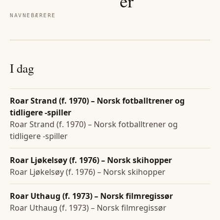
er
NAVNEBÆRERE
I dag
Roar Strand (f. 1970) – Norsk fotballtrener og
tidligere -spiller
Roar Strand (f. 1970) – Norsk fotballtrener og
tidligere -spiller
Roar Ljøkelsøy (f. 1976) – Norsk skihopper
Roar Ljøkelsøy (f. 1976) – Norsk skihopper
Roar Uthaug (f. 1973) – Norsk filmregissør
Roar Uthaug (f. 1973) – Norsk filmregissør