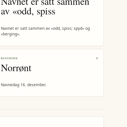
Navnet er satt sammen
av «odd, spiss
Navnet er satt sammen av «odd, spiss; spyd» og
«berging».
BAKGRUNN
O
Norrønt
Navnedag 16. desember.