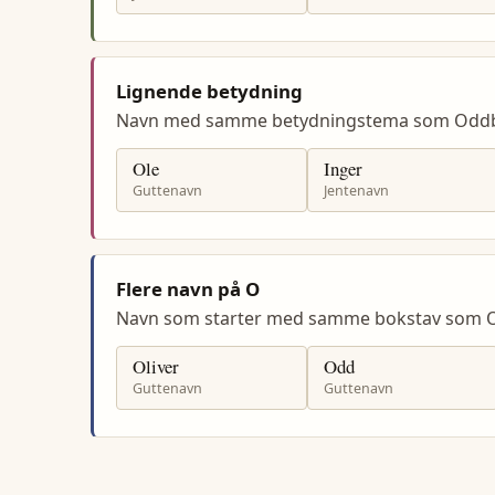
Lignende betydning
Navn med samme betydningstema som Oddb
Ole
Inger
Guttenavn
Jentenavn
Flere navn på O
Navn som starter med samme bokstav som 
Oliver
Odd
Guttenavn
Guttenavn