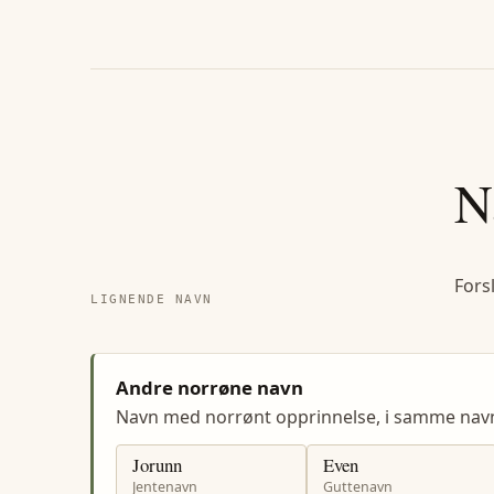
N
Fors
LIGNENDE NAVN
Andre norrøne navn
Navn med norrønt opprinnelse, i samme na
Jorunn
Even
Jentenavn
Guttenavn