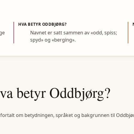
HVA BETYR
ODDBJØRG
?
rge
Navnet er satt sammen av «odd, spiss;
spyd» og «berging».
va betyr
Oddbjørg
?
 fortalt om betydningen, språket og bakgrunnen til
Oddbjø