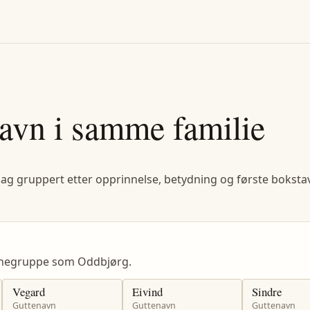
avn i samme familie
lag gruppert etter opprinnelse, betydning og første bokstav
vnegruppe som Oddbjørg.
Vegard
Eivind
Sindre
Guttenavn
Guttenavn
Guttenavn