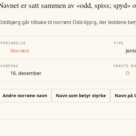
Navnet er satt sammen av «odd, spiss; spyd» 
Oddbjørg går tilbake til norrønt Odd-bjǫrg, der leddene bet
OPPRINNELSE
TYPE
Norrønt
Jent
NAVNEDAG
FØRSTE B
16. desember
O
Andre
norrøne
navn
Navn som betyr styrke
Navn på