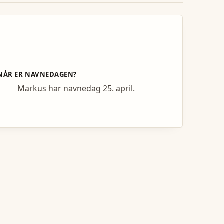
NÅR ER NAVNEDAGEN?
Markus har navnedag 25. april.