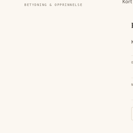
Kort
BETYDNING & OPPRINNELSE