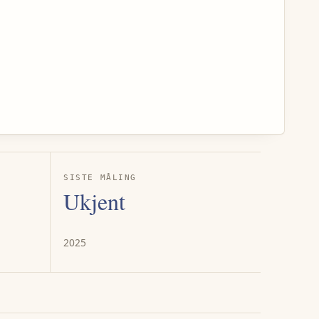
SISTE MÅLING
Ukjent
2025