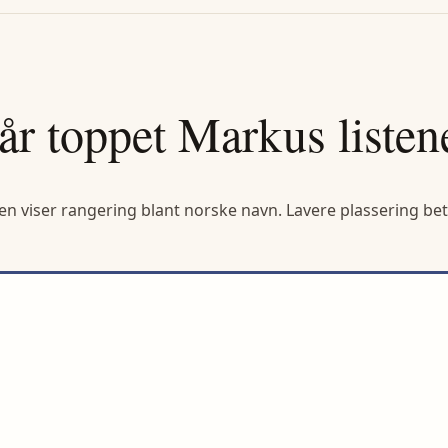
år toppet
Markus
listen
en viser rangering blant norske navn. Lavere plassering bet