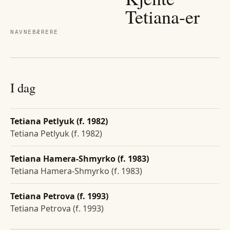
Tetiana
-er
NAVNEBÆRERE
I dag
Tetiana Petlyuk (f. 1982)
Tetiana Petlyuk (f. 1982)
Tetiana Hamera-Shmyrko (f. 1983)
Tetiana Hamera-Shmyrko (f. 1983)
Tetiana Petrova (f. 1993)
Tetiana Petrova (f. 1993)