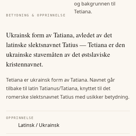
og bakgrunnen til
Tetiana
.
BETYDNING & OPPRINNELSE
Ukrainsk form av Tatiana, avledet av det
latinske slektsnavnet Tatius — Tetiana er den
ukrainske stavemåten av det østslaviske
kristennavnet.
Tetiana er ukrainsk form av Tatiana. Navnet går
tilbake til latin Tatianus/Tatiana, knyttet til det
romerske slektsnavnet Tatius med usikker betydning.
OPPRINNELSE
Latinsk / Ukrainsk