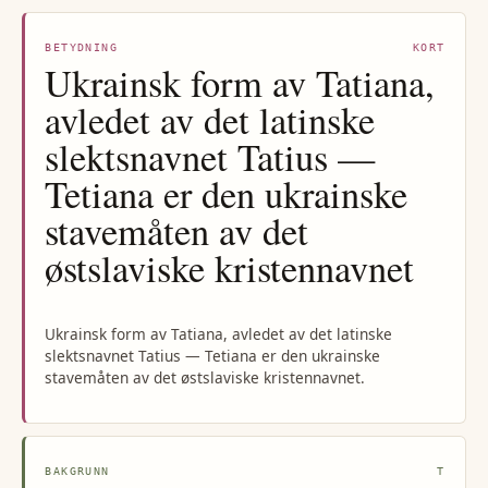
BETYDNING
KORT
Ukrainsk form av Tatiana,
avledet av det latinske
slektsnavnet Tatius —
Tetiana er den ukrainske
stavemåten av det
østslaviske kristennavnet
Ukrainsk form av Tatiana, avledet av det latinske
slektsnavnet Tatius — Tetiana er den ukrainske
stavemåten av det østslaviske kristennavnet.
BAKGRUNN
T