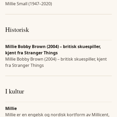
Millie Small (1947–2020)
Historisk
Millie Bobby Brown (2004) – britisk skuespiller,
kjent fra Stranger Things
Millie Bobby Brown (2004) – britisk skuespiller, kjent
fra Stranger Things
I kultur
Millie
Millie er en engelsk og nordisk kortform av Millicent,