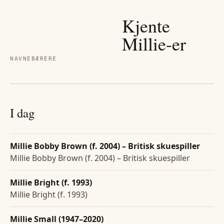
Kjente
Millie
-er
NAVNEBÆRERE
I dag
Millie Bobby Brown (f. 2004) – Britisk skuespiller
Millie Bobby Brown (f. 2004) – Britisk skuespiller
Millie Bright (f. 1993)
Millie Bright (f. 1993)
Millie Small (1947–2020)