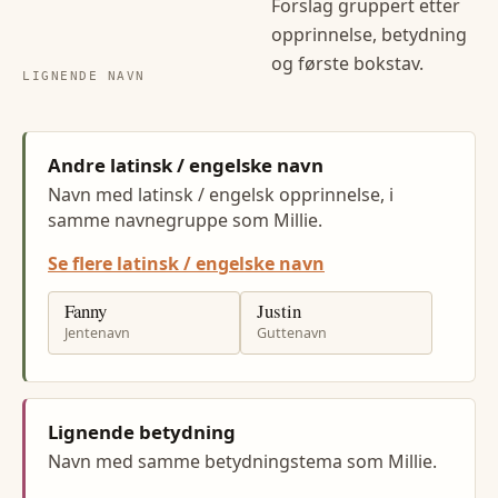
Forslag gruppert etter
opprinnelse, betydning
og første bokstav.
LIGNENDE NAVN
Andre latinsk / engelske navn
Navn med latinsk / engelsk opprinnelse, i
samme navnegruppe som Millie.
Se flere latinsk / engelske navn
Fanny
Justin
Jentenavn
Guttenavn
Lignende betydning
Navn med samme betydningstema som Millie.