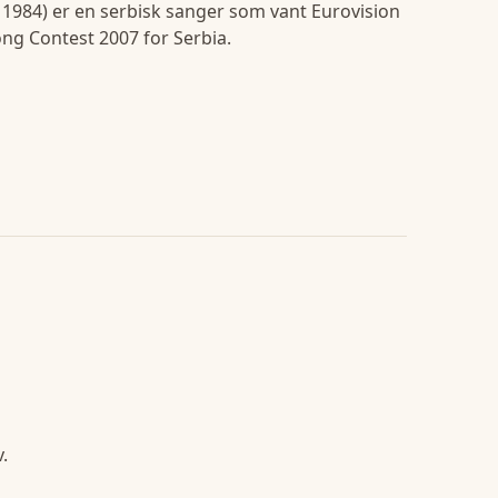
. 1984) er en serbisk sanger som vant Eurovision
ng Contest 2007 for Serbia.
.