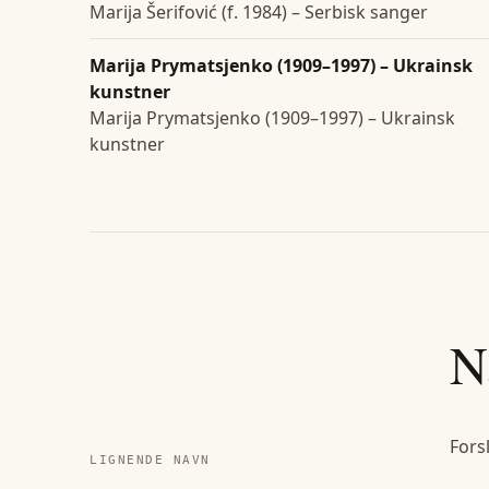
Marija Šerifović (f. 1984) – Serbisk sanger
Marija Prymatsjenko (1909–1997) – Ukrainsk
kunstner
Marija Prymatsjenko (1909–1997) – Ukrainsk
kunstner
N
Fors
LIGNENDE NAVN