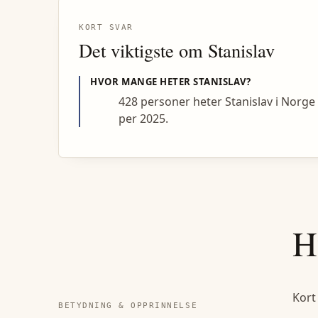
KORT SVAR
Det viktigste om
Stanislav
HVOR MANGE HETER
STANISLAV
?
428 personer heter Stanislav i Norge
per 2025.
H
Kort
BETYDNING & OPPRINNELSE