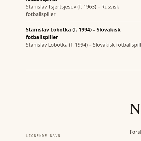
Stanislav Tsjertsjesov (f. 1963) – Russisk
fotballspiller
Stanislav Lobotka (f. 1994) – Slovakisk
fotballspiller
Stanislav Lobotka (f. 1994) – Slovakisk fotballspil
N
Fors
LIGNENDE NAVN