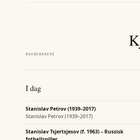
K
NAVNEBÆRERE
I dag
Stanislav Petrov (1939–2017)
Stanislav Petrov (1939–2017)
Stanislav Tsjertsjesov (f. 1963) – Russisk
fotballspiller