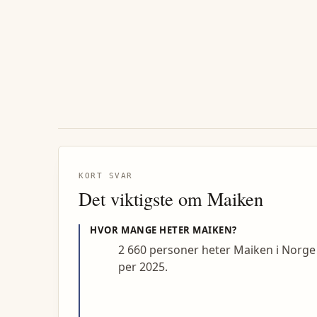
KORT SVAR
Det viktigste om
Maiken
HVOR MANGE HETER
MAIKEN
?
2 660 personer heter Maiken i Norge
per 2025.