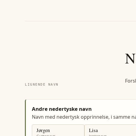
N
Fors
LIGNENDE NAVN
Andre nedertyske navn
Navn med nedertysk opprinnelse, i samme 
Jørgen
Lisa