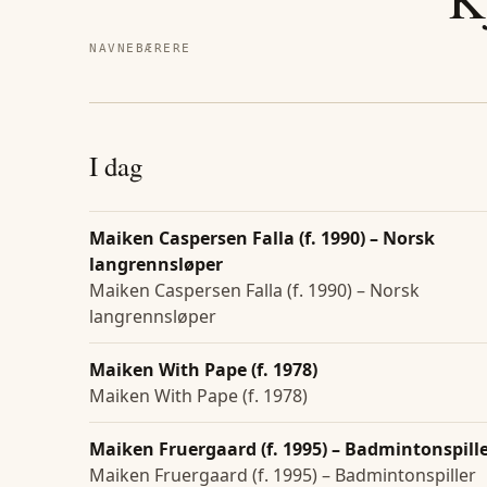
NAVNEBÆRERE
I dag
Maiken Caspersen Falla (f. 1990) – Norsk
langrennsløper
Maiken Caspersen Falla (f. 1990) – Norsk
langrennsløper
Maiken With Pape (f. 1978)
Maiken With Pape (f. 1978)
Maiken Fruergaard (f. 1995) – Badmintonspill
Maiken Fruergaard (f. 1995) – Badmintonspiller