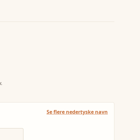
.
Se flere nedertyske navn