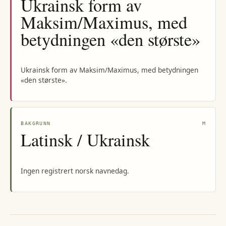
Ukrainsk form av
Maksim/Maximus, med
betydningen «den største»
Ukrainsk form av Maksim/Maximus, med betydningen
«den største».
BAKGRUNN
M
Latinsk / Ukrainsk
Ingen registrert norsk navnedag.