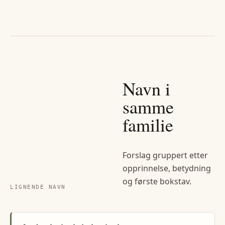
Navn i
samme
familie
Forslag gruppert etter
opprinnelse, betydning
og første bokstav.
LIGNENDE NAVN