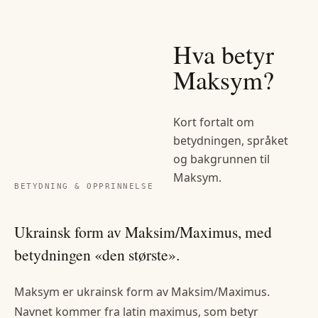
Hva betyr
Maksym
?
Kort fortalt om
betydningen, språket
og bakgrunnen til
Maksym
.
BETYDNING & OPPRINNELSE
Ukrainsk form av Maksim/Maximus, med
betydningen «den største».
Maksym er ukrainsk form av Maksim/Maximus.
Navnet kommer fra latin maximus, som betyr