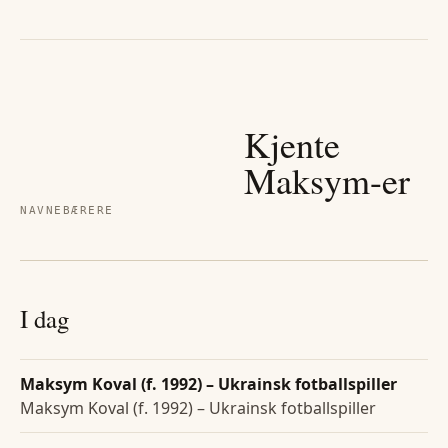
Kjente
Maksym
-er
NAVNEBÆRERE
I dag
Maksym Koval (f. 1992) – Ukrainsk fotballspiller
Maksym Koval (f. 1992) – Ukrainsk fotballspiller