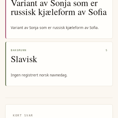
Variant av Sonja som er
russisk kjæleform av Sofia
Variant av Sonja som er russisk kjæleform av Sofia.
BAKGRUNN
S
Slavisk
Ingen registrert norsk navnedag.
KORT SVAR