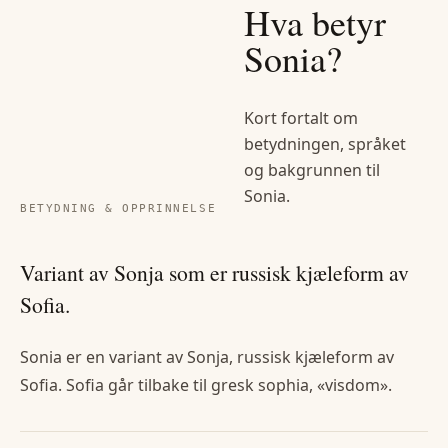
Hva betyr
Sonia
?
Kort fortalt om
betydningen, språket
og bakgrunnen til
Sonia
.
BETYDNING & OPPRINNELSE
Variant av Sonja som er russisk kjæleform av
Sofia.
Sonia er en variant av Sonja, russisk kjæleform av
Sofia. Sofia går tilbake til gresk sophia, «visdom».