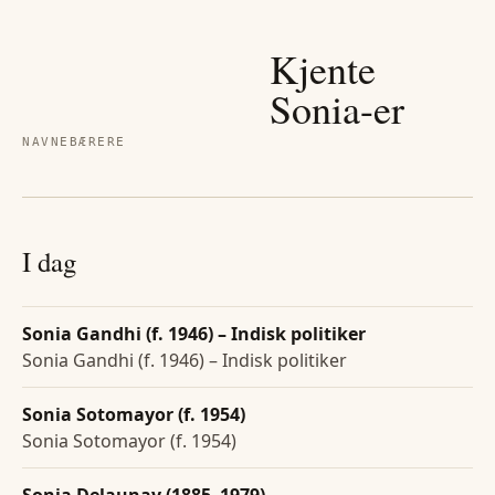
Kjente
Sonia
-er
NAVNEBÆRERE
I dag
Sonia Gandhi (f. 1946) – Indisk politiker
Sonia Gandhi (f. 1946) – Indisk politiker
Sonia Sotomayor (f. 1954)
Sonia Sotomayor (f. 1954)