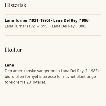
Historisk
Lana Turner (1921–1995) • Lana Del Rey (1986)
Lana Turner (1921–1995) • Lana Del Rey (1986)
I kultur
Lana
Den amerikanske sangerinnen Lana Del Rey (f. 1985)
bidro til en fornyet interesse for navnet blant unge
foreldre fra 2010-tallet.