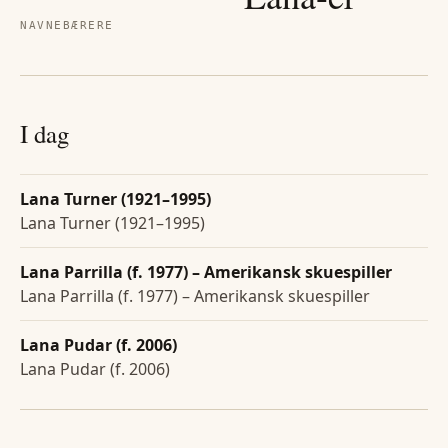
NAVNEBÆRERE
I dag
Lana Turner (1921–1995)
Lana Turner (1921–1995)
Lana Parrilla (f. 1977) – Amerikansk skuespiller
Lana Parrilla (f. 1977) – Amerikansk skuespiller
Lana Pudar (f. 2006)
Lana Pudar (f. 2006)