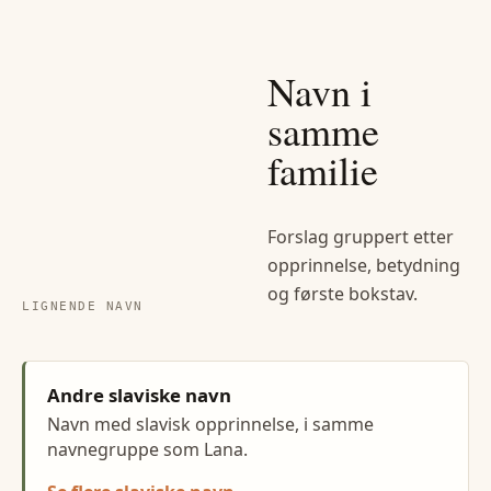
Navn i
samme
familie
Forslag gruppert etter
opprinnelse, betydning
og første bokstav.
LIGNENDE NAVN
Andre slaviske navn
Navn med slavisk opprinnelse, i samme
navnegruppe som Lana.