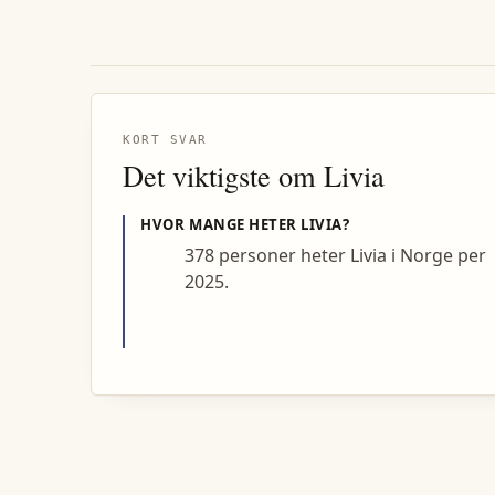
KORT SVAR
Det viktigste om
Livia
HVOR MANGE HETER
LIVIA
?
378 personer heter Livia i Norge per
2025.