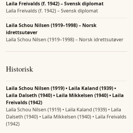
Laila Freivalds (f. 1942) – Svensk diplomat
Laila Freivalds (f. 1942) – Svensk diplomat
Laila Schou Nilsen (1919–1998) – Norsk
idrettsutøver
Laila Schou Nilsen (1919–1998) – Norsk idrettsutøver
Historisk
Laila Schou Nilsen (1919) • Laila Kaland (1939) •
Laila Dalseth (1940) • Laila Mikkelsen (1940) • Laila
Freivalds (1942)
Laila Schou Nilsen (1919) • Laila Kaland (1939) • Laila
Dalseth (1940) • Laila Mikkelsen (1940) • Laila Freivalds
(1942)