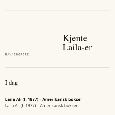
Kjente
Laila
-er
NAVNEBÆRERE
I dag
Laila Ali (f. 1977) – Amerikansk bokser
Laila Ali (f. 1977) – Amerikansk bokser