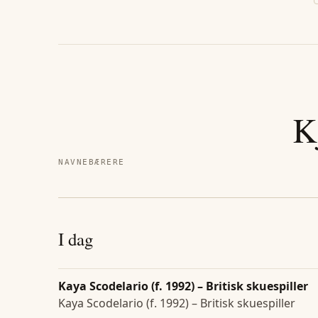
K
NAVNEBÆRERE
I dag
Kaya Scodelario (f. 1992) – Britisk skuespiller
Kaya Scodelario (f. 1992) – Britisk skuespiller