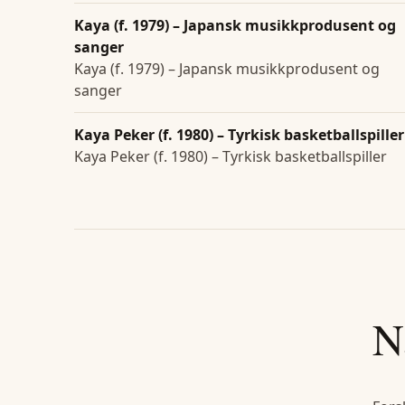
Kaya (f. 1979) – Japansk musikkprodusent og
sanger
Kaya (f. 1979) – Japansk musikkprodusent og
sanger
Kaya Peker (f. 1980) – Tyrkisk basketballspiller
Kaya Peker (f. 1980) – Tyrkisk basketballspiller
N