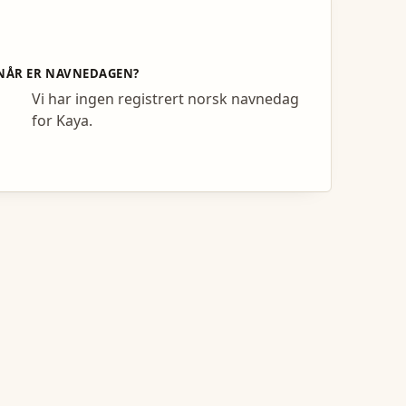
NÅR ER NAVNEDAGEN?
Vi har ingen registrert norsk navnedag
for Kaya.