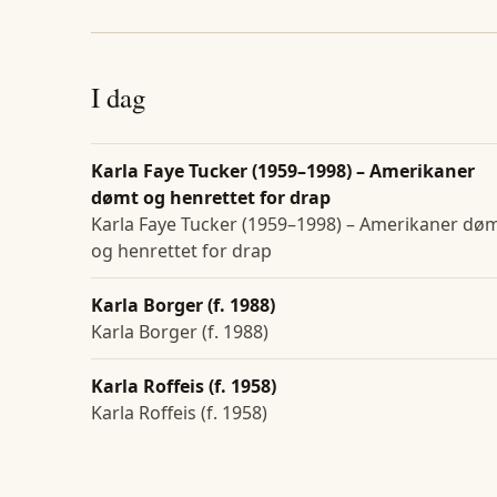
I dag
Karla Faye Tucker (1959–1998) – Amerikaner
dømt og henrettet for drap
Karla Faye Tucker (1959–1998) – Amerikaner dø
og henrettet for drap
Karla Borger (f. 1988)
Karla Borger (f. 1988)
Karla Roffeis (f. 1958)
Karla Roffeis (f. 1958)