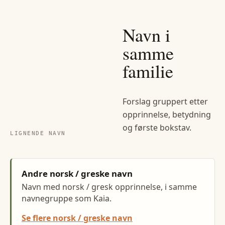
Navn i
samme
familie
Forslag gruppert etter
opprinnelse, betydning
og første bokstav.
LIGNENDE NAVN
Andre norsk / greske navn
Navn med norsk / gresk opprinnelse, i samme
navnegruppe som Kaia.
Se flere norsk / greske navn