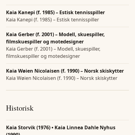
Kaia Kanepi (f. 1985) – Estisk tennisspiller
Kaia Kanepi (f. 1985) – Estisk tennisspiller
Kaia Gerber (f. 2001) – Modell, skuespiller,
filmskuespiller og motedesigner
Kaia Gerber (f. 2001) – Modell, skuespiller,
filmskuespiller og motedesigner
Kaia Wøien Nicolaisen (f. 1990) – Norsk skiskytter
Kaia Wøien Nicolaisen (f. 1990) – Norsk skiskytter
Historisk
Kaia Storvik (1976) • Kaia Linnea Dahle Nyhus
(1990)