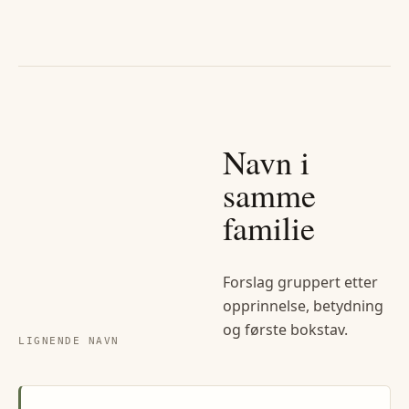
Navn i
samme
familie
Forslag gruppert etter
opprinnelse, betydning
og første bokstav.
LIGNENDE NAVN