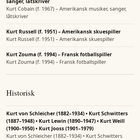
sanger, låtskriver
Kurt Cobain (f. 1967) – Amerikansk musiker, sanger,
låtskriver
Kurt Russell (f. 1951) – Amerikansk skuespiller
Kurt Russell (f. 1951) – Amerikansk skuespiller
Kurt Zouma (f. 1994) – Fransk fotballspiller
Kurt Zouma (f. 1994) – Fransk fotballspiller
Historisk
Kurt von Schleicher (1882–1934) • Kurt Schwitters
(1887–1948) • Kurt Lewin (1890–1947) • Kurt Weill
(1900–1950) • Kurt Jooss (1901–1979)
Kurt von Schleicher (1882–1934) • Kurt Schwitters