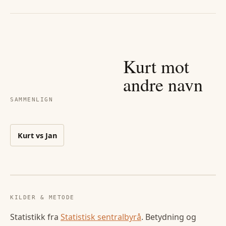
Kurt
mot
andre navn
SAMMENLIGN
Kurt
vs
Jan
KILDER & METODE
Statistikk fra
Statistisk sentralbyrå
. Betydning og