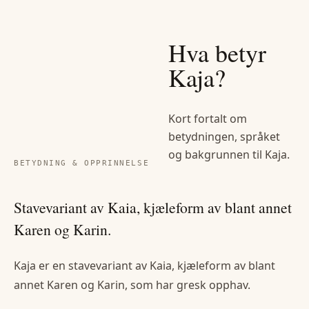
Hva betyr
Kaja
?
Kort fortalt om
betydningen, språket
og bakgrunnen til
Kaja
.
BETYDNING & OPPRINNELSE
Stavevariant av Kaia, kjæleform av blant annet
Karen og Karin.
Kaja er en stavevariant av Kaia, kjæleform av blant
annet Karen og Karin, som har gresk opphav.