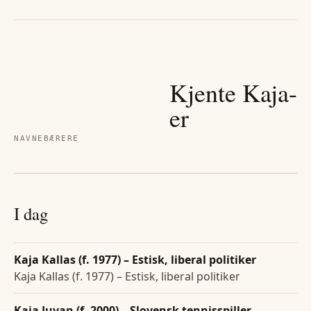
Kjente
Kaja
-
er
NAVNEBÆRERE
I dag
Kaja Kallas (f. 1977) – Estisk, liberal politiker
Kaja Kallas (f. 1977) – Estisk, liberal politiker
Kaja Juvan (f. 2000) – Slovensk tennisspiller