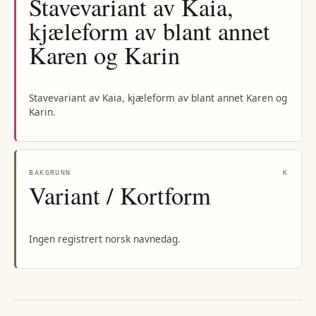
Stavevariant av Kaia,
kjæleform av blant annet
Karen og Karin
Stavevariant av Kaia, kjæleform av blant annet Karen og
Karin.
BAKGRUNN
K
Variant / Kortform
Ingen registrert norsk navnedag.