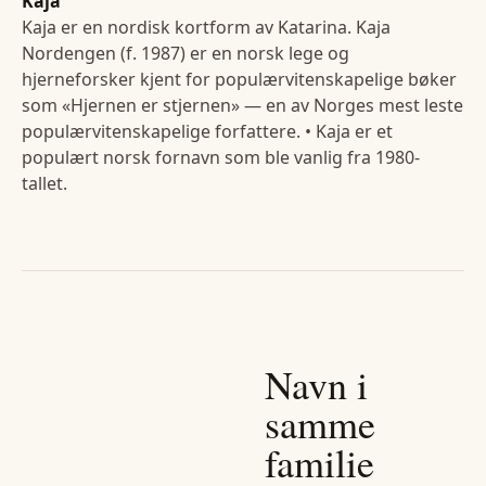
Kaja
Kaja er en nordisk kortform av Katarina. Kaja
Nordengen (f. 1987) er en norsk lege og
hjerneforsker kjent for populærvitenskapelige bøker
som «Hjernen er stjernen» — en av Norges mest leste
populærvitenskapelige forfattere. • Kaja er et
populært norsk fornavn som ble vanlig fra 1980-
tallet.
Navn i
samme
familie