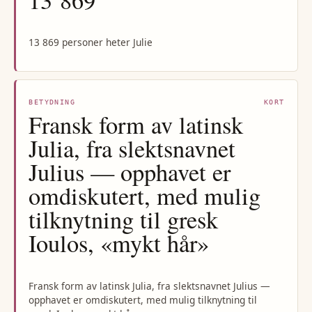
13 869 personer heter Julie
BETYDNING
KORT
Fransk form av latinsk
Julia, fra slektsnavnet
Julius — opphavet er
omdiskutert, med mulig
tilknytning til gresk
Ioulos, «mykt hår»
Fransk form av latinsk Julia, fra slektsnavnet Julius —
opphavet er omdiskutert, med mulig tilknytning til