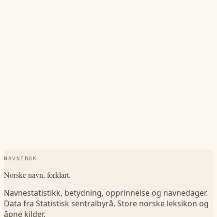
NAVNEBOK
Norske navn, forklart.
Navnestatistikk, betydning, opprinnelse og navnedager.
Data fra Statistisk sentralbyrå, Store norske leksikon og
åpne kilder.