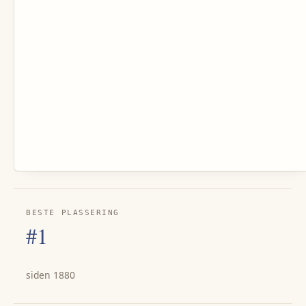
BESTE PLASSERING
#1
siden 1880