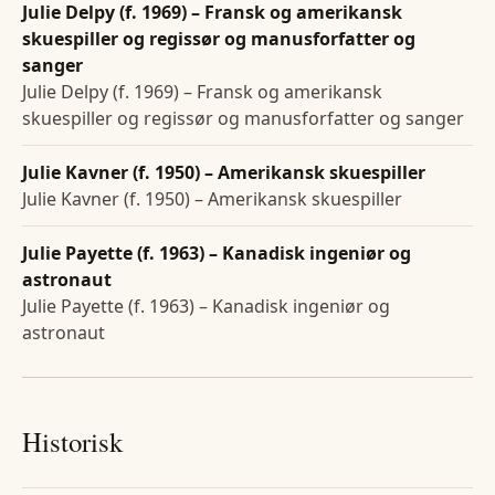
Julie Delpy (f. 1969) – Fransk og amerikansk
skuespiller og regissør og manusforfatter og
sanger
Julie Delpy (f. 1969) – Fransk og amerikansk
skuespiller og regissør og manusforfatter og sanger
Julie Kavner (f. 1950) – Amerikansk skuespiller
Julie Kavner (f. 1950) – Amerikansk skuespiller
Julie Payette (f. 1963) – Kanadisk ingeniør og
astronaut
Julie Payette (f. 1963) – Kanadisk ingeniør og
astronaut
Historisk