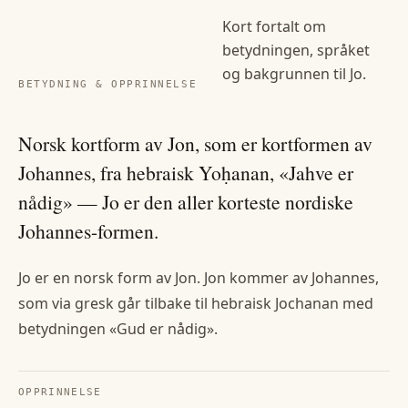
Kort fortalt om
betydningen, språket
og bakgrunnen til
Jo
.
BETYDNING & OPPRINNELSE
Norsk kortform av Jon, som er kortformen av
Johannes, fra hebraisk Yoḥanan, «Jahve er
nådig» — Jo er den aller korteste nordiske
Johannes-formen.
Jo er en norsk form av Jon. Jon kommer av Johannes,
som via gresk går tilbake til hebraisk Jochanan med
betydningen «Gud er nådig».
OPPRINNELSE