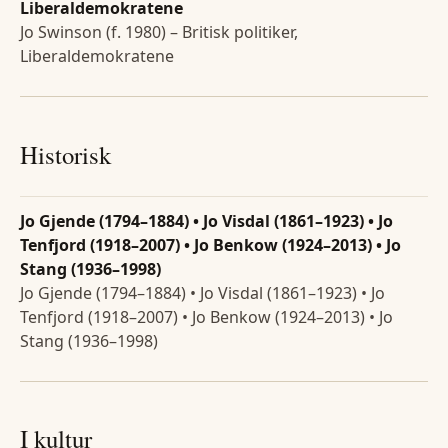
Liberaldemokratene
Jo Swinson (f. 1980) – Britisk politiker,
Liberaldemokratene
Historisk
Jo Gjende (1794–1884) • Jo Visdal (1861–1923) • Jo
Tenfjord (1918–2007) • Jo Benkow (1924–2013) • Jo
Stang (1936–1998)
Jo Gjende (1794–1884) • Jo Visdal (1861–1923) • Jo
Tenfjord (1918–2007) • Jo Benkow (1924–2013) • Jo
Stang (1936–1998)
I kultur