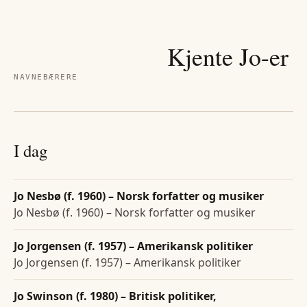
Kjente
Jo
-er
NAVNEBÆRERE
I dag
Jo Nesbø (f. 1960) – Norsk forfatter og musiker
Jo Nesbø (f. 1960) – Norsk forfatter og musiker
Jo Jorgensen (f. 1957) – Amerikansk politiker
Jo Jorgensen (f. 1957) – Amerikansk politiker
Jo Swinson (f. 1980) – Britisk politiker,