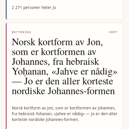
2 271 personer heter Jo
BETYDNING
KORT
Norsk kortform av Jon,
som er kortformen av
Johannes, fra hebraisk
Yoḥanan, «Jahve er nådig»
— Jo er den aller korteste
nordiske Johannes-formen
Norsk kortform av Jon, som er kortformen av Johannes,
fra hebraisk Yoḥanan, «Jahve er nådig» — Jo er den aller
korteste nordiske Johannes-formen.