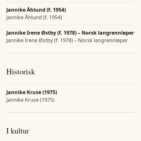
Jannike Åhlund (f. 1954)
Jannike Åhlund (f. 1954)
Jannike Irene Østby (f. 1978) – Norsk langrennløper
Jannike Irene Østby (f. 1978) – Norsk langrennløper
Historisk
Jannike Kruse (1975)
Jannike Kruse (1975)
I kultur