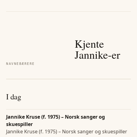
Kjente
Jannike
-er
NAVNEBÆRERE
I dag
Jannike Kruse (f. 1975) – Norsk sanger og
skuespiller
Jannike Kruse (f. 1975) – Norsk sanger og skuespiller