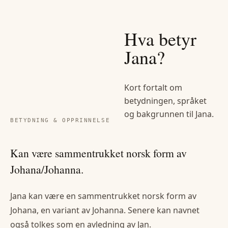
Hva betyr
Jana
?
Kort fortalt om
betydningen, språket
og bakgrunnen til
Jana
.
BETYDNING & OPPRINNELSE
Kan være sammentrukket norsk form av
Johana/Johanna.
Jana kan være en sammentrukket norsk form av
Johana, en variant av Johanna. Senere kan navnet
også tolkes som en avledning av Jan.