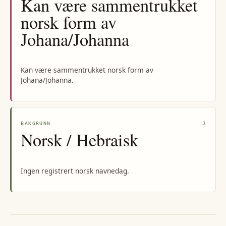
Kan være sammentrukket
norsk form av
Johana/Johanna
Kan være sammentrukket norsk form av
Johana/Johanna.
BAKGRUNN
J
Norsk / Hebraisk
Ingen registrert norsk navnedag.