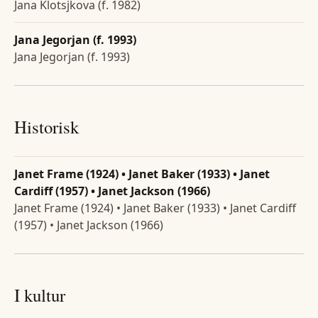
Jana Klotsjkova (f. 1982)
Jana Jegorjan (f. 1993)
Jana Jegorjan (f. 1993)
Historisk
Janet Frame (1924) • Janet Baker (1933) • Janet
Cardiff (1957) • Janet Jackson (1966)
Janet Frame (1924) • Janet Baker (1933) • Janet Cardiff
(1957) • Janet Jackson (1966)
I kultur