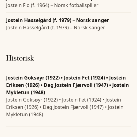
Jostein Flo (f. 1964) – Norsk fotballspiller
Jostein Hasselgård (f. 1979) – Norsk sanger
Jostein Hasselgård (f. 1979) – Norsk sanger
Historisk
Jostein Goksøyr (1922) • Jostein Fet (1924) • Jostein
Eriksen (1926) • Dag Jostein Fjærvoll (1947) • Jostein
Mykletun (1948)
Jostein Goksøyr (1922) • Jostein Fet (1924) • Jostein
Eriksen (1926) • Dag Jostein Fjærvoll (1947) • Jostein
Mykletun (1948)