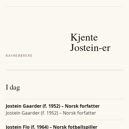
Kjente
Jostein
-er
NAVNEBÆRERE
I dag
Jostein Gaarder (f. 1952) – Norsk forfatter
Jostein Gaarder (f. 1952) – Norsk forfatter
Jostein Flo (f. 1964) – Norsk fotballspiller