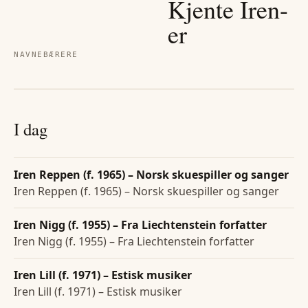
Kjente
Iren
-
er
NAVNEBÆRERE
I dag
Iren Reppen (f. 1965) – Norsk skuespiller og sanger
Iren Reppen (f. 1965) – Norsk skuespiller og sanger
Iren Nigg (f. 1955) – Fra Liechtenstein forfatter
Iren Nigg (f. 1955) – Fra Liechtenstein forfatter
Iren Lill (f. 1971) – Estisk musiker
Iren Lill (f. 1971) – Estisk musiker