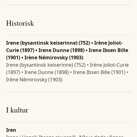
Historisk
Irene (bysantinsk keiserinne) (752) • Irène Joliot-
Curie (1897) • Irene Dunne (1898) • Irene Ibsen Bille
(1901) • Irène Némirovsky (1903)
Irene (bysantinsk keiserinne) (752) • Irène Joliot-Curie
(1897) • Irene Dunne (1898) • Irene Ibsen Bille (1901) •
Irène Némirovsky (1903)
I kultur
Iren