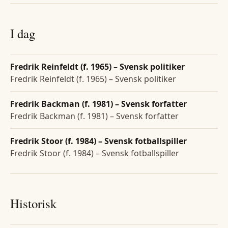
I dag
Fredrik Reinfeldt (f. 1965) – Svensk politiker
Fredrik Reinfeldt (f. 1965) – Svensk politiker
Fredrik Backman (f. 1981) – Svensk forfatter
Fredrik Backman (f. 1981) – Svensk forfatter
Fredrik Stoor (f. 1984) – Svensk fotballspiller
Fredrik Stoor (f. 1984) – Svensk fotballspiller
Historisk