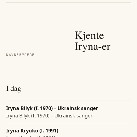
Kjente
Iryna
-er
NAVNEBÆRERE
I dag
Iryna Bilyk (f. 1970) – Ukrainsk sanger
Iryna Bilyk (f. 1970) – Ukrainsk sanger
Iryna Kryuko (f. 1991)