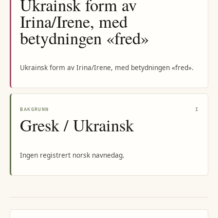
Ukrainsk form av
Irina/Irene, med
betydningen «fred»
Ukrainsk form av Irina/Irene, med betydningen «fred».
BAKGRUNN
I
Gresk / Ukrainsk
Ingen registrert norsk navnedag.