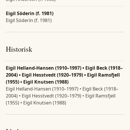
Eigil Söderin (f. 1981)
Eigil Söderin (f. 1981)
Historisk
Eigil Helland-Hansen (1910–1997) • Eigil Beck (1918–
2004) • Eigil Hesstvedt (1920–1979) • Eigil Ramsfjell
(1955) • Eigil Knutsen (1988)
Eigil Helland-Hansen (1910–1997) • Eigil Beck (1918–
2004) • Eigil Hesstvedt (1920–1979) • Eigil Ramsfjell
(1955) • Eigil Knutsen (1988)