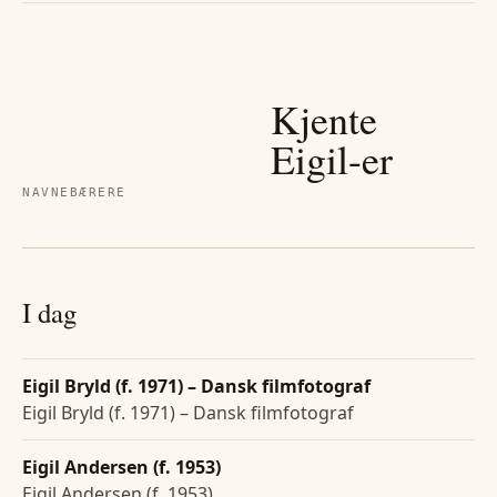
Kjente
Eigil
-er
NAVNEBÆRERE
I dag
Eigil Bryld (f. 1971) – Dansk filmfotograf
Eigil Bryld (f. 1971) – Dansk filmfotograf
Eigil Andersen (f. 1953)
Eigil Andersen (f. 1953)