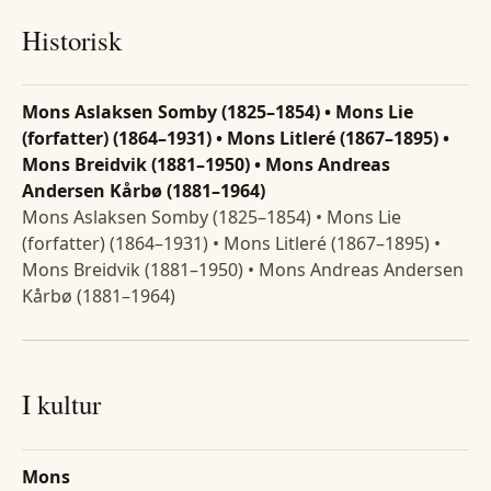
Historisk
Mons Aslaksen Somby (1825–1854) • Mons Lie
(forfatter) (1864–1931) • Mons Litleré (1867–1895) •
Mons Breidvik (1881–1950) • Mons Andreas
Andersen Kårbø (1881–1964)
Mons Aslaksen Somby (1825–1854) • Mons Lie
(forfatter) (1864–1931) • Mons Litleré (1867–1895) •
Mons Breidvik (1881–1950) • Mons Andreas Andersen
Kårbø (1881–1964)
I kultur
Mons