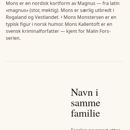
Mons er en nordisk kortform av Magnus — fra latin
«magnus» (stor, mektig). Mons er særlig utbredt i
Rogaland og Vestlandet. • Mons Monstersen er en
typisk figur i norsk humor. Mons Kallentoft er en
svensk kriminalforfatter — kjent for Malin Fors-
serien.
Navn i
samme
familie