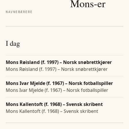
Mons
-er
NAVNEBÆRERE
I dag
Mons Røisland (f. 1997) – Norsk snøbrettkjører
Mons Røisland (f. 1997) – Norsk snøbrettkjører
Mons Ivar Mjelde (f. 1967) – Norsk fotballspiller
Mons Ivar Mjelde (f. 1967) – Norsk fotballspiller
Mons Kallentoft (f. 1968) – Svensk skribent
Mons Kallentoft (f. 1968) – Svensk skribent