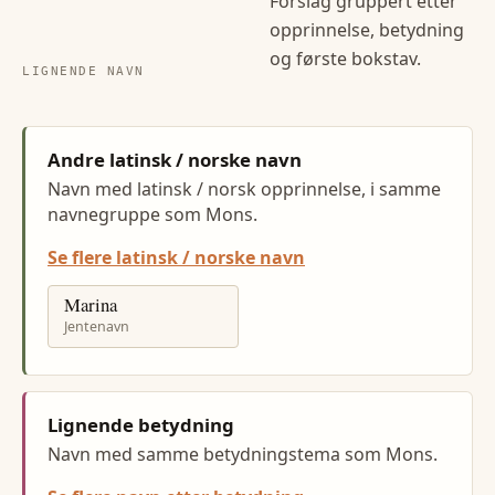
Forslag gruppert etter
opprinnelse, betydning
og første bokstav.
LIGNENDE NAVN
Andre latinsk / norske navn
Navn med latinsk / norsk opprinnelse, i samme
navnegruppe som Mons.
Se flere latinsk / norske navn
Marina
Jentenavn
Lignende betydning
Navn med samme betydningstema som Mons.