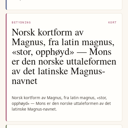
BETYDNING
KORT
Norsk kortform av
Magnus, fra latin magnus,
«stor, opphøyd» — Mons
er den norske uttaleformen
av det latinske Magnus-
navnet
Norsk kortform av Magnus, fra latin magnus, «stor,
opphøyd» — Mons er den norske uttaleformen av det
latinske Magnus-navnet.