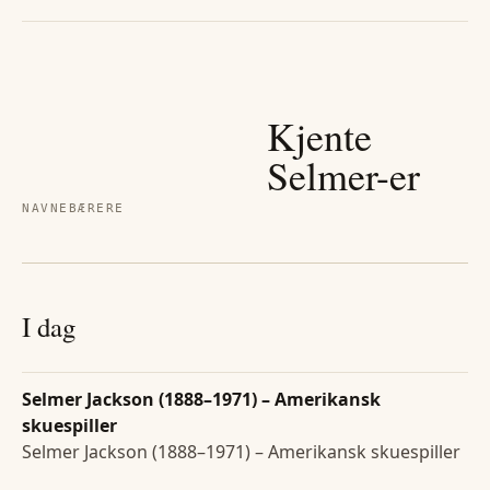
Kjente
Selmer
-er
NAVNEBÆRERE
I dag
Selmer Jackson (1888–1971) – Amerikansk
skuespiller
Selmer Jackson (1888–1971) – Amerikansk skuespiller