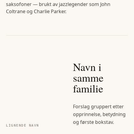
saksofoner — brukt av jazzlegender som John
Coltrane og Charlie Parker.
Navn i
samme
familie
Forslag gruppert etter
opprinnelse, betydning
og første bokstav.
LIGNENDE NAVN