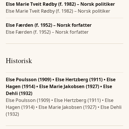
Else Marie Tveit Rødby (f. 1982) – Norsk politiker
Else Marie Tveit Rødby (f. 1982) – Norsk politiker
Else Færden (f. 1952) – Norsk forfatter
Else Færden (f. 1952) – Norsk forfatter
Historisk
Else Poulsson (1909) • Else Hertzberg (1911) • Else
Hagen (1914) • Else Marie Jakobsen (1927) • Else
Dehli (1932)
Else Poulsson (1909) • Else Hertzberg (1911) • Else
Hagen (1914) • Else Marie Jakobsen (1927) • Else Dehli
(1932)