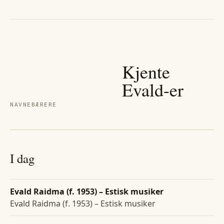
Kjente
Evald
-er
NAVNEBÆRERE
I dag
Evald Raidma (f. 1953) – Estisk musiker
Evald Raidma (f. 1953) – Estisk musiker