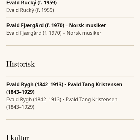
Evald Rucký (f. 1959)
Evald Rucký (f. 1959)
Evald Fjærgård (f. 1970) – Norsk musiker
Evald Fjærgård (f. 1970) – Norsk musiker
Historisk
Evald Rygh (1842–1913) • Evald Tang Kristensen
(1843–1929)
Evald Rygh (1842–1913) • Evald Tang Kristensen
(1843–1929)
I kultur