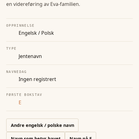
en videreføring av Eva-familien.
OPPRINNELSE
Engelsk / Polsk
TYPE
Jentenavn
NAVNEDAG
Ingen registrert
FØRSTE BOKSTAV
E
Andre
engelsk / polske
navn
Navn som betyr havet
Navn på
E