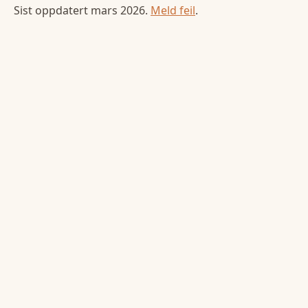
Sist oppdatert
mars 2026
.
Meld feil
.