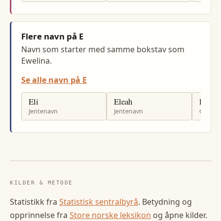
Flere navn på E
Navn som starter med samme bokstav som
Ewelina.
Se alle navn på E
Eli
Eleah
Edin
Jentenavn
Jentenavn
Gutten
KILDER & METODE
Statistikk fra
Statistisk sentralbyrå
. Betydning og
opprinnelse fra
Store norske leksikon
og åpne kilder.