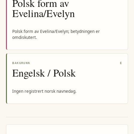
Polsk form av
Evelina/Evelyn
Polsk form av Evelina/Evelyn; betydningen er
omdiskutert.
BAKGRUNN
E
Engelsk / Polsk
Ingen registrert norsk navnedag.