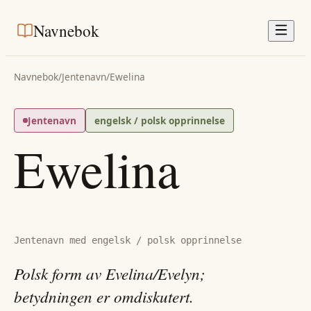
Navnebok
Navnebok
/
Jentenavn
/
Ewelina
Jentenavn
engelsk / polsk opprinnelse
Ewelina
Jentenavn med engelsk / polsk opprinnelse
Polsk form av Evelina/Evelyn;
betydningen er omdiskutert.