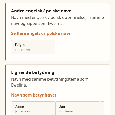
Andre engelsk / polske navn
Navn med engelsk / polsk opprinnelse, i samme
navnegruppe som Ewelina.
Se flere engelsk / polske navn
Edyta
Jentenavn
Lignende betydning
Navn med samme betydningstema som
Ewelina.
Navn som betyr havet
Anne
Jan
Per
Jentenavn
Guttenavn
Gutten