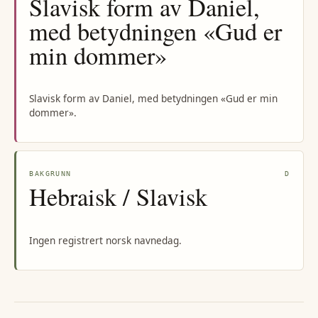
Slavisk form av Daniel,
med betydningen «Gud er
min dommer»
Slavisk form av Daniel, med betydningen «Gud er min
dommer».
BAKGRUNN
D
Hebraisk / Slavisk
Ingen registrert norsk navnedag.