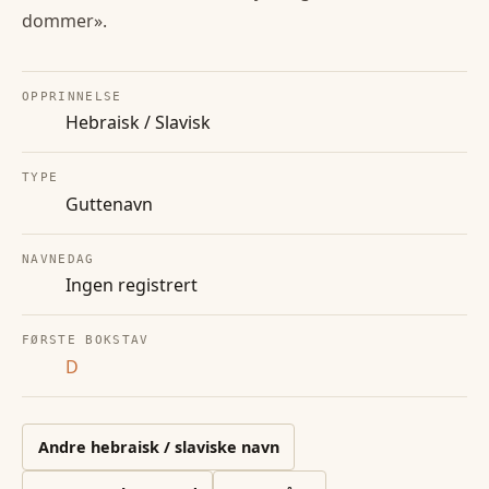
dommer».
OPPRINNELSE
Hebraisk / Slavisk
TYPE
Guttenavn
NAVNEDAG
Ingen registrert
FØRSTE BOKSTAV
D
Andre
hebraisk / slaviske
navn