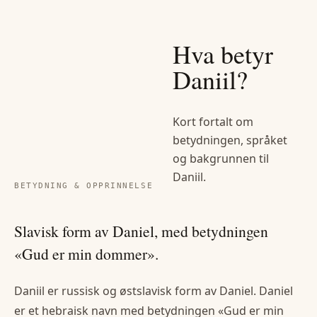
Hva betyr
Daniil
?
Kort fortalt om
betydningen, språket
og bakgrunnen til
Daniil
.
BETYDNING & OPPRINNELSE
Slavisk form av Daniel, med betydningen
«Gud er min dommer».
Daniil er russisk og østslavisk form av Daniel. Daniel
er et hebraisk navn med betydningen «Gud er min