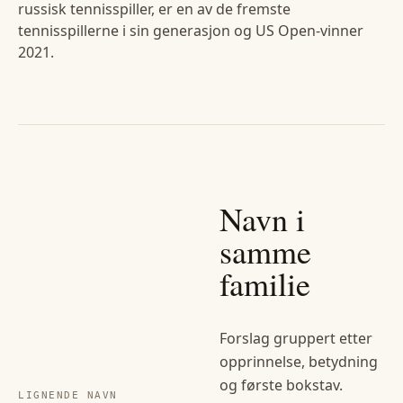
russisk tennisspiller, er en av de fremste
tennisspillerne i sin generasjon og US Open-vinner
2021.
Navn i
samme
familie
Forslag gruppert etter
opprinnelse, betydning
og første bokstav.
LIGNENDE NAVN