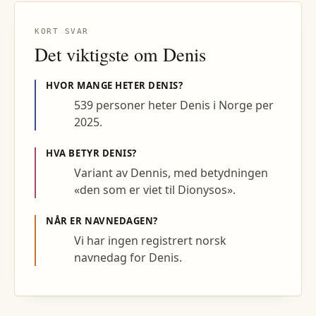
KORT SVAR
Det viktigste om
Denis
HVOR MANGE HETER
DENIS
?
539 personer heter Denis i Norge per
2025.
HVA BETYR
DENIS
?
Variant av Dennis, med betydningen
«den som er viet til Dionysos».
NÅR ER NAVNEDAGEN?
Vi har ingen registrert norsk
navnedag for Denis.