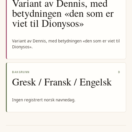
Variant av Dennis, med
betydningen «den som er
viet til Dionysos»
Variant av Dennis, med betydningen «den som er viet til
Dionysos».
BAKGRUNN
D
Gresk / Fransk / Engelsk
Ingen registrert norsk navnedag.