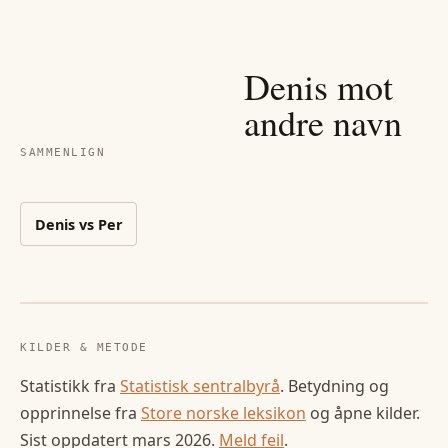
Denis
mot
andre navn
SAMMENLIGN
Denis
vs
Per
KILDER & METODE
Statistikk fra
Statistisk sentralbyrå
. Betydning og
opprinnelse fra
Store norske leksikon
og åpne kilder.
Sist oppdatert
mars 2026
.
Meld feil
.