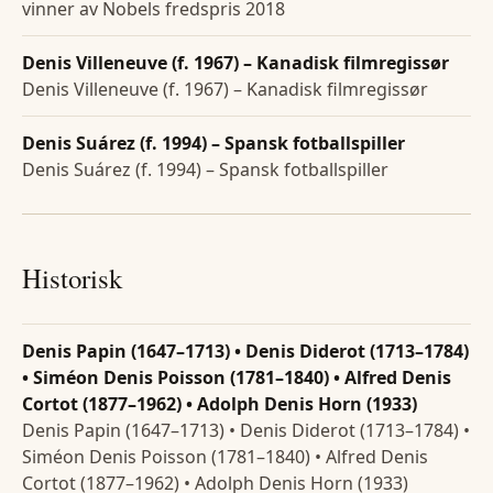
vinner av Nobels fredspris 2018
Denis Villeneuve (f. 1967) – Kanadisk filmregissør
Denis Villeneuve (f. 1967) – Kanadisk filmregissør
Denis Suárez (f. 1994) – Spansk fotballspiller
Denis Suárez (f. 1994) – Spansk fotballspiller
Historisk
Denis Papin (1647–1713) • Denis Diderot (1713–1784)
• Siméon Denis Poisson (1781–1840) • Alfred Denis
Cortot (1877–1962) • Adolph Denis Horn (1933)
Denis Papin (1647–1713) • Denis Diderot (1713–1784) •
Siméon Denis Poisson (1781–1840) • Alfred Denis
Cortot (1877–1962) • Adolph Denis Horn (1933)