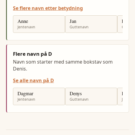
Se flere navn etter betydning
Anne
Jan
Per
Jentenavn
Guttenavn
Gutten
Flere navn på D
Navn som starter med samme bokstav som
Denis.
Se alle navn på D
Dagmar
Denys
Daniel
Jentenavn
Guttenavn
Jenten