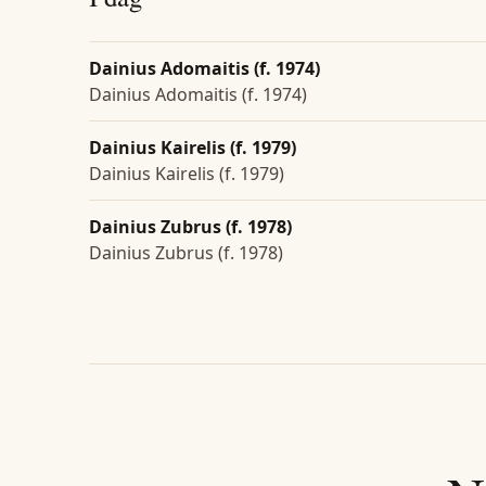
Dainius Adomaitis (f. 1974)
Dainius Adomaitis (f. 1974)
Dainius Kairelis (f. 1979)
Dainius Kairelis (f. 1979)
Dainius Zubrus (f. 1978)
Dainius Zubrus (f. 1978)