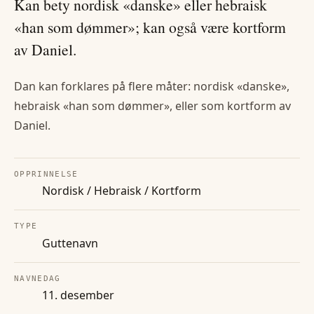
Kan bety nordisk «danske» eller hebraisk
«han som dømmer»; kan også være kortform
av Daniel.
Dan kan forklares på flere måter: nordisk «danske»,
hebraisk «han som dømmer», eller som kortform av
Daniel.
OPPRINNELSE
Nordisk / Hebraisk / Kortform
TYPE
Guttenavn
NAVNEDAG
11. desember