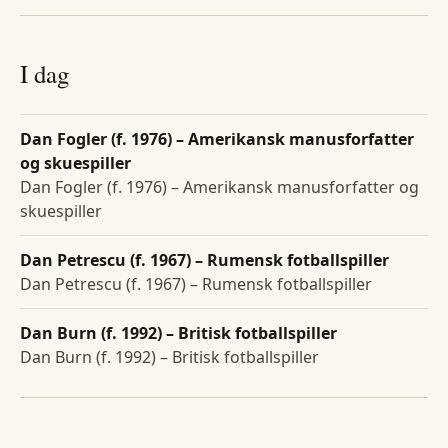
I dag
Dan Fogler (f. 1976) – Amerikansk manusforfatter
og skuespiller
Dan Fogler (f. 1976) – Amerikansk manusforfatter og
skuespiller
Dan Petrescu (f. 1967) – Rumensk fotballspiller
Dan Petrescu (f. 1967) – Rumensk fotballspiller
Dan Burn (f. 1992) – Britisk fotballspiller
Dan Burn (f. 1992) – Britisk fotballspiller