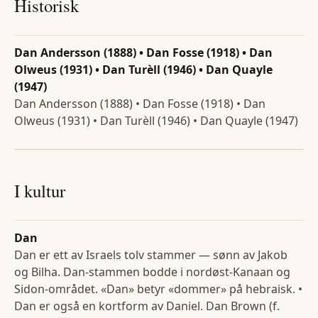
Historisk
Dan Andersson (1888) • Dan Fosse (1918) • Dan
Olweus (1931) • Dan Turèll (1946) • Dan Quayle
(1947)
Dan Andersson (1888) • Dan Fosse (1918) • Dan
Olweus (1931) • Dan Turèll (1946) • Dan Quayle (1947)
I kultur
Dan
Dan er ett av Israels tolv stammer — sønn av Jakob
og Bilha. Dan-stammen bodde i nordøst-Kanaan og
Sidon-området. «Dan» betyr «dommer» på hebraisk. •
Dan er også en kortform av Daniel. Dan Brown (f.