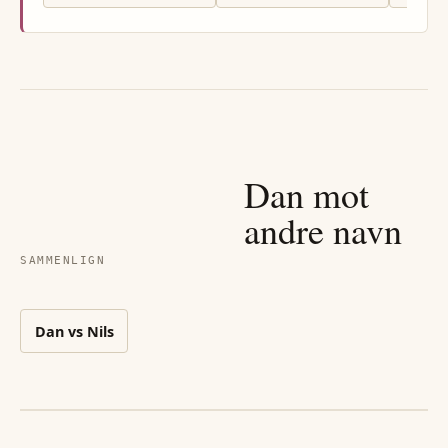
Dan
mot
andre navn
SAMMENLIGN
Dan
vs
Nils