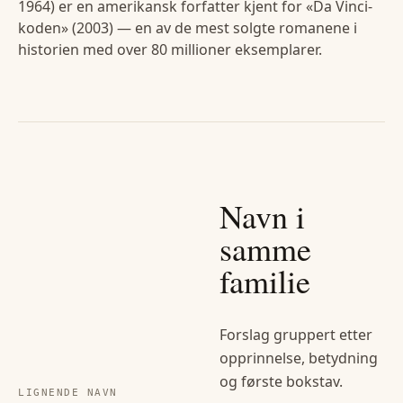
1964) er en amerikansk forfatter kjent for «Da Vinci-
koden» (2003) — en av de mest solgte romanene i
historien med over 80 millioner eksemplarer.
Navn i
samme
familie
Forslag gruppert etter
opprinnelse, betydning
og første bokstav.
LIGNENDE NAVN