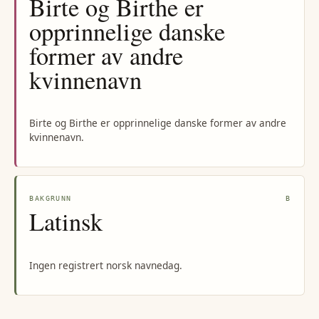
Birte og Birthe er
opprinnelige danske
former av andre
kvinnenavn
Birte og Birthe er opprinnelige danske former av andre
kvinnenavn.
BAKGRUNN
B
Latinsk
Ingen registrert norsk navnedag.