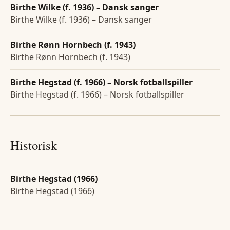
Birthe Wilke (f. 1936) – Dansk sanger
Birthe Wilke (f. 1936) – Dansk sanger
Birthe Rønn Hornbech (f. 1943)
Birthe Rønn Hornbech (f. 1943)
Birthe Hegstad (f. 1966) – Norsk fotballspiller
Birthe Hegstad (f. 1966) – Norsk fotballspiller
Historisk
Birthe Hegstad (1966)
Birthe Hegstad (1966)