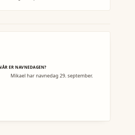
NÅR ER NAVNEDAGEN?
Mikael har navnedag 29. september.