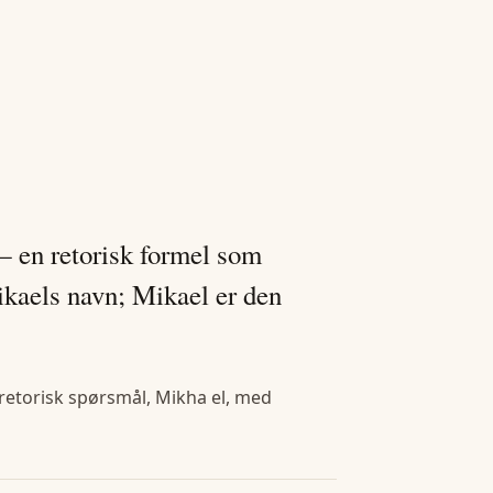
 en retorisk formel som
kaels navn; Mikael er den
retorisk spørsmål, Mikha el, med