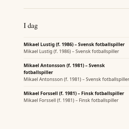
I dag
Mikael Lustig (f. 1986) – Svensk fotballspiller
Mikael Lustig (f. 1986) – Svensk fotballspiller
Mikael Antonsson (f. 1981) – Svensk
fotballspiller
Mikael Antonsson (f. 1981) – Svensk fotballspille
Mikael Forssell (f. 1981) – Finsk fotballspiller
Mikael Forssell (f. 1981) – Finsk fotballspiller