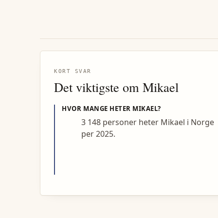
KORT SVAR
Det viktigste om
Mikael
HVOR MANGE HETER
MIKAEL
?
3 148 personer heter Mikael i Norge
per 2025.