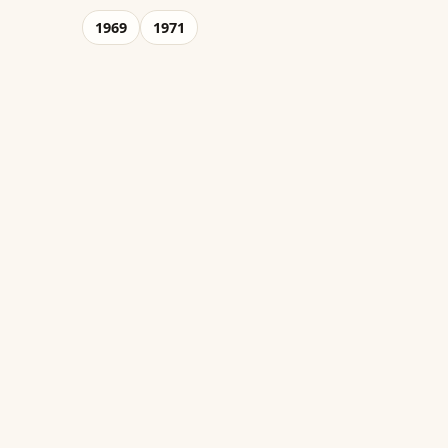
1969
1971