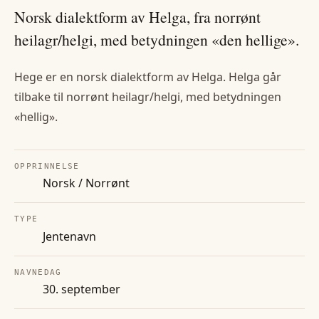
Norsk dialektform av Helga, fra norrønt
heilagr/helgi, med betydningen «den hellige».
Hege er en norsk dialektform av Helga. Helga går
tilbake til norrønt heilagr/helgi, med betydningen
«hellig».
OPPRINNELSE
Norsk / Norrønt
TYPE
Jentenavn
NAVNEDAG
30. september