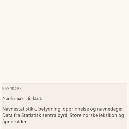
NAVNEBOK
Norske navn, forklart.
Navnestatistikk, betydning, opprinnelse og navnedager.
Data fra Statistisk sentralbyrå, Store norske leksikon og
åpne kilder.