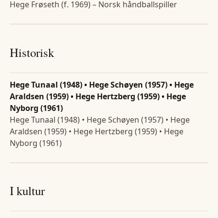
Hege Frøseth (f. 1969) – Norsk håndballspiller
Historisk
Hege Tunaal (1948) • Hege Schøyen (1957) • Hege
Araldsen (1959) • Hege Hertzberg (1959) • Hege
Nyborg (1961)
Hege Tunaal (1948) • Hege Schøyen (1957) • Hege
Araldsen (1959) • Hege Hertzberg (1959) • Hege
Nyborg (1961)
I kultur