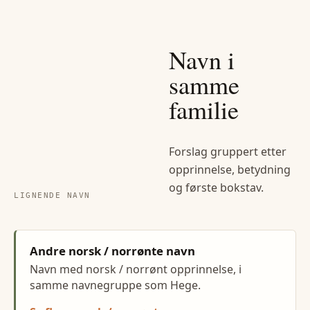
Navn i
samme
familie
Forslag gruppert etter
opprinnelse, betydning
og første bokstav.
LIGNENDE NAVN
Andre norsk / norrønte navn
Navn med norsk / norrønt opprinnelse, i
samme navnegruppe som Hege.