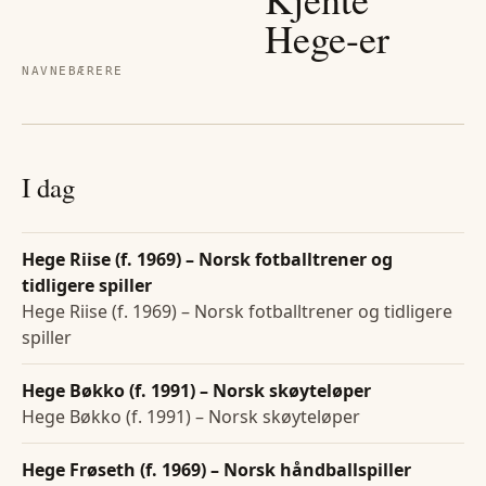
Hege
-er
NAVNEBÆRERE
I dag
Hege Riise (f. 1969) – Norsk fotballtrener og
tidligere spiller
Hege Riise (f. 1969) – Norsk fotballtrener og tidligere
spiller
Hege Bøkko (f. 1991) – Norsk skøyteløper
Hege Bøkko (f. 1991) – Norsk skøyteløper
Hege Frøseth (f. 1969) – Norsk håndballspiller