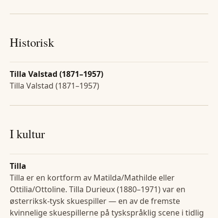
Historisk
Tilla Valstad (1871–1957)
Tilla Valstad (1871–1957)
I kultur
Tilla
Tilla er en kortform av Matilda/Mathilde eller
Ottilia/Ottoline. Tilla Durieux (1880–1971) var en
østerriksk-tysk skuespiller — en av de fremste
kvinnelige skuespillerne på tyskspråklig scene i tidlig