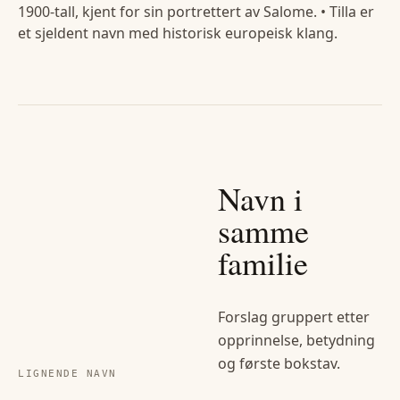
1900-tall, kjent for sin portrettert av Salome. • Tilla er
et sjeldent navn med historisk europeisk klang.
Navn i
samme
familie
Forslag gruppert etter
opprinnelse, betydning
og første bokstav.
LIGNENDE NAVN