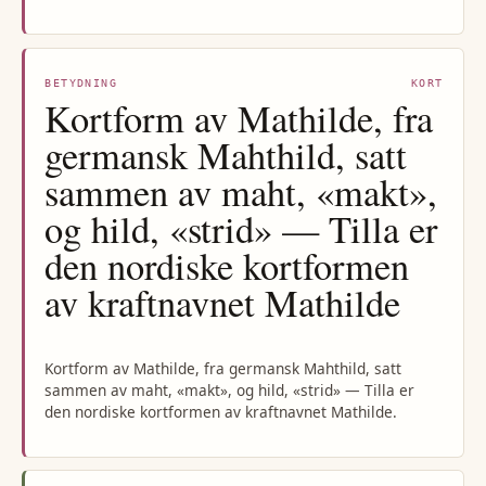
BETYDNING
KORT
Kortform av Mathilde, fra
germansk Mahthild, satt
sammen av maht, «makt»,
og hild, «strid» — Tilla er
den nordiske kortformen
av kraftnavnet Mathilde
Kortform av Mathilde, fra germansk Mahthild, satt
sammen av maht, «makt», og hild, «strid» — Tilla er
den nordiske kortformen av kraftnavnet Mathilde.