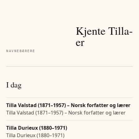
Kjente
Tilla
-
er
NAVNEBÆRERE
I dag
Tilla Valstad (1871–1957) – Norsk forfatter og lærer
Tilla Valstad (1871–1957) – Norsk forfatter og lærer
Tilla Durieux (1880–1971)
Tilla Durieux (1880–1971)