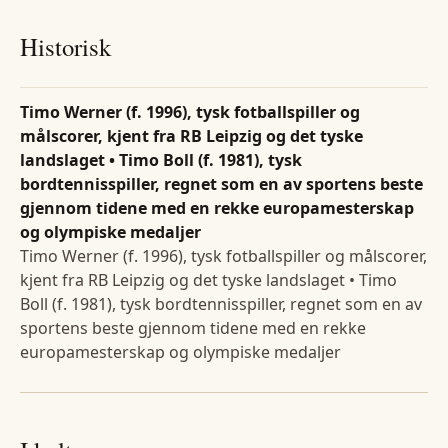
Historisk
Timo Werner (f. 1996), tysk fotballspiller og
målscorer, kjent fra RB Leipzig og det tyske
landslaget • Timo Boll (f. 1981), tysk
bordtennisspiller, regnet som en av sportens beste
gjennom tidene med en rekke europamesterskap
og olympiske medaljer
Timo Werner (f. 1996), tysk fotballspiller og målscorer,
kjent fra RB Leipzig og det tyske landslaget • Timo
Boll (f. 1981), tysk bordtennisspiller, regnet som en av
sportens beste gjennom tidene med en rekke
europamesterskap og olympiske medaljer