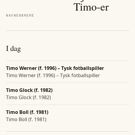
Timo
-er
NAVNEBÆRERE
I dag
Timo Werner (f. 1996) – Tysk fotballspiller
Timo Werner (f. 1996) – Tysk fotballspiller
Timo Glock (f. 1982)
Timo Glock (f. 1982)
Timo Boll (f. 1981)
Timo Boll (f. 1981)