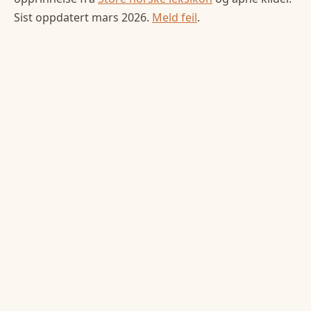
Sist oppdatert
mars 2026
.
Meld feil
.