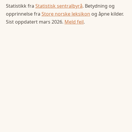
Statistikk fra
Statistisk sentralbyrå
. Betydning og
opprinnelse fra
Store norske leksikon
og åpne kilder.
Sist oppdatert
mars 2026
.
Meld feil
.