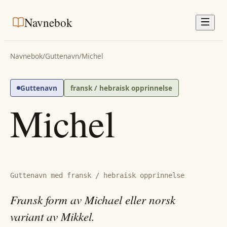
Navnebok
Navnebok
/
Guttenavn
/
Michel
Guttenavn
fransk / hebraisk opprinnelse
Michel
Guttenavn med fransk / hebraisk opprinnelse
Fransk form av Michael eller norsk
variant av Mikkel.