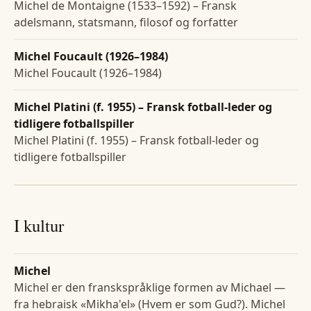
Michel de Montaigne (1533–1592) – Fransk
adelsmann, statsmann, filosof og forfatter
Michel Foucault (1926–1984)
Michel Foucault (1926–1984)
Michel Platini (f. 1955) – Fransk fotball-leder og
tidligere fotballspiller
Michel Platini (f. 1955) – Fransk fotball-leder og
tidligere fotballspiller
I kultur
Michel
Michel er den franskspråklige formen av Michael —
fra hebraisk «Mikha'el» (Hvem er som Gud?). Michel