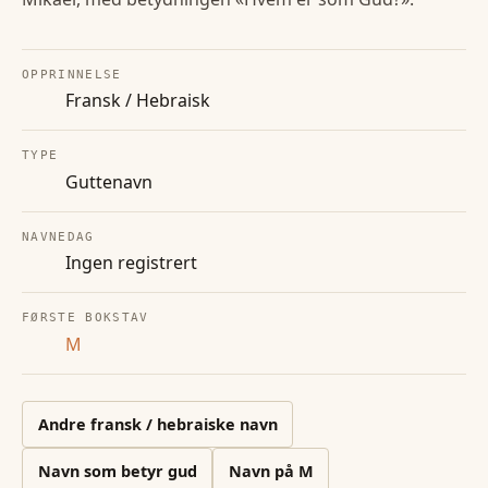
OPPRINNELSE
Fransk / Hebraisk
TYPE
Guttenavn
NAVNEDAG
Ingen registrert
FØRSTE BOKSTAV
M
Andre
fransk / hebraiske
navn
Navn som betyr gud
Navn på
M