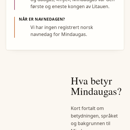
første og eneste kongen av Litauen.
NÅR ER NAVNEDAGEN?
Vi har ingen registrert norsk
navnedag for Mindaugas.
Hva betyr
Mindaugas
?
Kort fortalt om
betydningen, språket
og bakgrunnen til