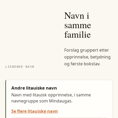
Navn i
samme
familie
Forslag gruppert etter
opprinnelse, betydning
og første bokstav.
LIGNENDE NAVN
Andre litauiske navn
Navn med litauisk opprinnelse, i samme
navnegruppe som Mindaugas.
Se flere litauiske navn