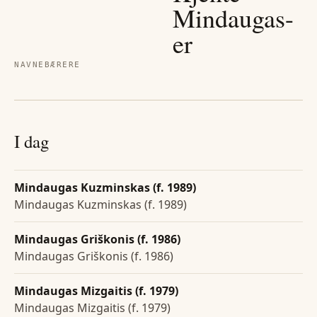
Mindaugas
-
er
NAVNEBÆRERE
I dag
Mindaugas Kuzminskas (f. 1989)
Mindaugas Kuzminskas (f. 1989)
Mindaugas Griškonis (f. 1986)
Mindaugas Griškonis (f. 1986)
Mindaugas Mizgaitis (f. 1979)
Mindaugas Mizgaitis (f. 1979)