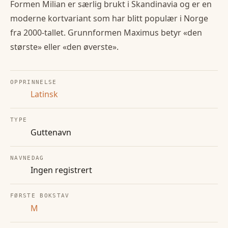
Formen Milian er særlig brukt i Skandinavia og er en
moderne kortvariant som har blitt populær i Norge
fra 2000-tallet. Grunnformen Maximus betyr «den
største» eller «den øverste».
OPPRINNELSE
Latinsk
TYPE
Guttenavn
NAVNEDAG
Ingen registrert
FØRSTE BOKSTAV
M