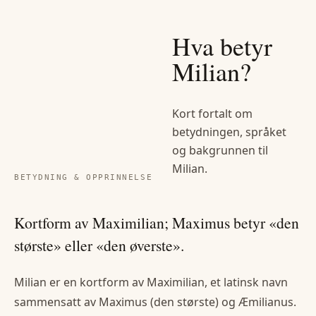
Hva betyr
Milian
?
Kort fortalt om
betydningen, språket
og bakgrunnen til
Milian
.
BETYDNING & OPPRINNELSE
Kortform av Maximilian; Maximus betyr «den
største» eller «den øverste».
Milian er en kortform av Maximilian, et latinsk navn
sammensatt av Maximus (den største) og Æmilianus.