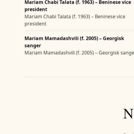
Mariam Chabi Talata (f. 1963) – Beninese vice
president
Mariam Chabi Talata (f. 1963) – Beninese vice
president
Mariam Mamadashvili (f. 2005) – Georgisk
sanger
Mariam Mamadashvili (f. 2005) – Georgisk sang
N