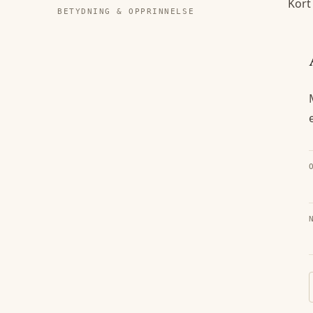
Kort
BETYDNING & OPPRINNELSE