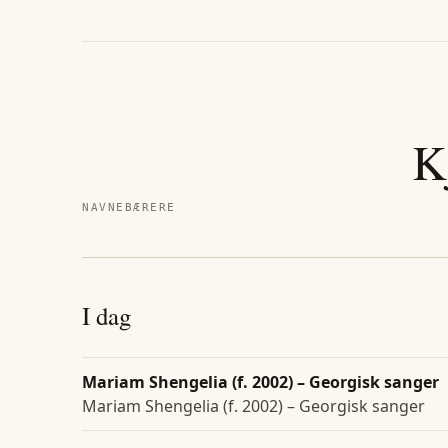
K
NAVNEBÆRERE
I dag
Mariam Shengelia (f. 2002) – Georgisk sanger
Mariam Shengelia (f. 2002) – Georgisk sanger