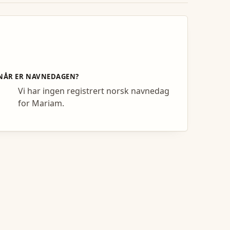
NÅR ER NAVNEDAGEN?
Vi har ingen registrert norsk navnedag
for Mariam.